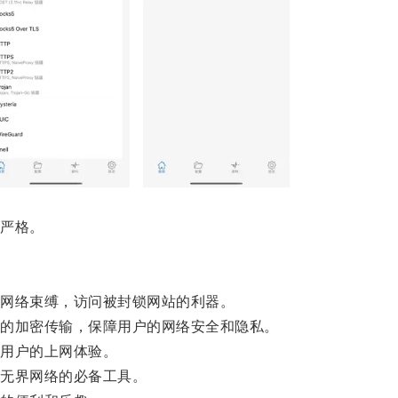
严格。
网络束缚，访问被封锁网站的利器。
的加密传输，保障用户的网络安全和隐私。
用户的上网体验。
无界网络的必备工具。