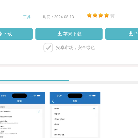
工具
|
时间：2024-08-13
|
卓下载
苹果下载
安卓市场，安全绿色