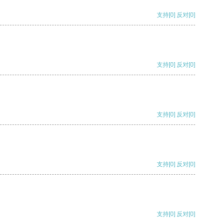
支持
[0]
反对
[0]
支持
[0]
反对
[0]
支持
[0]
反对
[0]
支持
[0]
反对
[0]
支持
[0]
反对
[0]