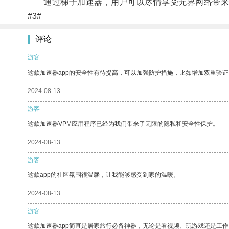
通过梯子加速器，用户可以尽情享受无界网络带来
#3#
评论
游客
这款加速器app的安全性有待提高，可以加强防护措施，比如增加双重验证
2024-08-13
游客
这款加速器VPM应用程序已经为我们带来了无限的隐私和安全性保护。
2024-08-13
游客
这款app的社区氛围很温馨，让我能够感受到家的温暖。
2024-08-13
游客
这款加速器app简直是居家旅行必备神器，无论是看视频、玩游戏还是工