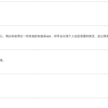
放心。我以前使用过一些其他的加速器app，经常会出现个人信息泄露的情况，这让我
绩。