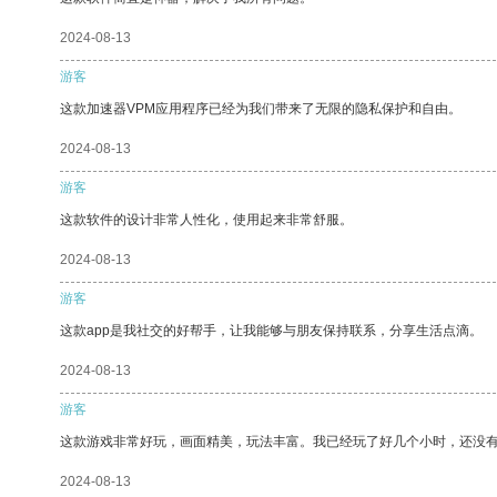
2024-08-13
游客
这款加速器VPM应用程序已经为我们带来了无限的隐私保护和自由。
2024-08-13
游客
这款软件的设计非常人性化，使用起来非常舒服。
2024-08-13
游客
这款app是我社交的好帮手，让我能够与朋友保持联系，分享生活点滴。
2024-08-13
游客
这款游戏非常好玩，画面精美，玩法丰富。我已经玩了好几个小时，还没
2024-08-13