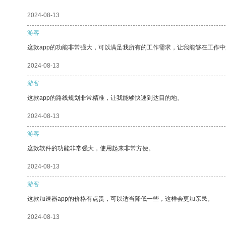
2024-08-13
游客
这款app的功能非常强大，可以满足我所有的工作需求，让我能够在工作
2024-08-13
游客
这款app的路线规划非常精准，让我能够快速到达目的地。
2024-08-13
游客
这款软件的功能非常强大，使用起来非常方便。
2024-08-13
游客
这款加速器app的价格有点贵，可以适当降低一些，这样会更加亲民。
2024-08-13