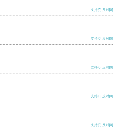
支持
[0]
反对
[0]
支持
[0]
反对
[0]
支持
[0]
反对
[0]
支持
[0]
反对
[0]
支持
[0]
反对
[0]