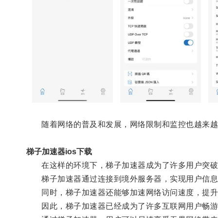
随着网络的普及和发展，网络限制和监控也越来越
梯子加速器ios下载
在这样的环境下，梯子加速器成为了许多用户突破
梯子加速器通过连接到境外服务器，实现用户信息
同时，梯子加速器还能够加速网络访问速度，提升
因此，梯子加速器已经成为了许多互联网用户畅游