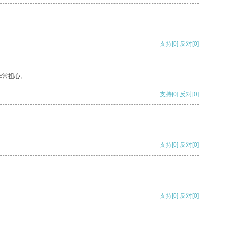
支持
[0]
反对
[0]
非常担心。
支持
[0]
反对
[0]
支持
[0]
反对
[0]
支持
[0]
反对
[0]