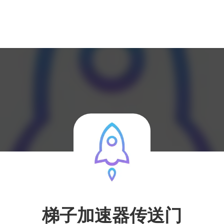
梯子加速器传送门