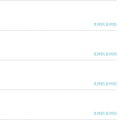
支持
[0]
反对
[0]
支持
[0]
反对
[0]
支持
[0]
反对
[0]
支持
[0]
反对
[0]