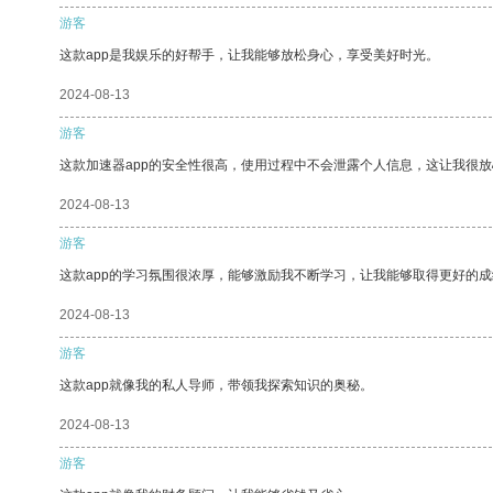
游客
这款app是我娱乐的好帮手，让我能够放松身心，享受美好时光。
2024-08-13
游客
这款加速器app的安全性很高，使用过程中不会泄露个人信息，这让我很
2024-08-13
游客
这款app的学习氛围很浓厚，能够激励我不断学习，让我能够取得更好的成
2024-08-13
游客
这款app就像我的私人导师，带领我探索知识的奥秘。
2024-08-13
游客