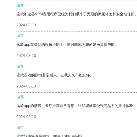
游客
这款加速器VPM应用程序已经为我们带来了无限的流畅体验和安全性保护
2024-08-13
游客
这款app就像我的娱乐小助手，随时随地为我的娱乐提供帮助。
2024-08-13
游客
这款游戏的剧情非常感人，让我久久不能忘怀。
2024-08-13
游客
这款app的酒店、餐厅推荐非常有用，让我能够享受到高品质的旅行体验。
2024-08-13
游客
这款软件简直是神器，解决了我所有问题。