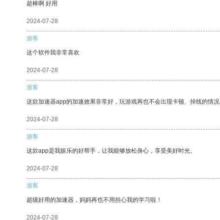
超棒啊 好用
2024-07-28
游客
这个软件我非常喜欢
2024-07-28
游客
这款加速器app的加速效果非常好，玩游戏再也不会出现卡顿、掉线的情况
2024-07-28
游客
这款app是我娱乐的好帮手，让我能够放松身心，享受美好时光。
2024-07-28
游客
超级好用的加速器，妈妈再也不用担心我的学习啦！
2024-07-28