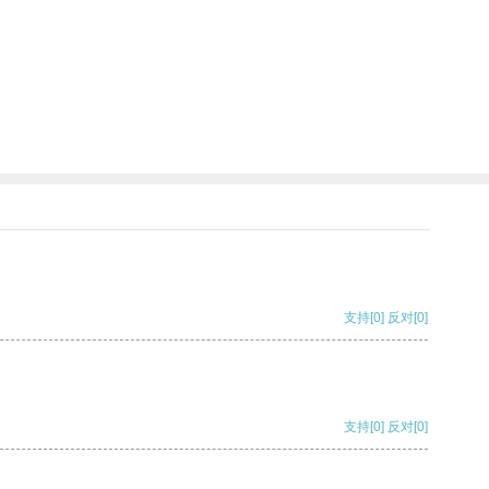
支持
[0]
反对
[0]
支持
[0]
反对
[0]