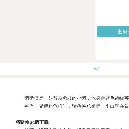
安
简介
猪猪侠是一只智慧勇敢的小猪，他身穿蓝色超级英
每当世界遭遇危机时，猪猪侠总是第一个出现在最
猪猪侠pc版下载