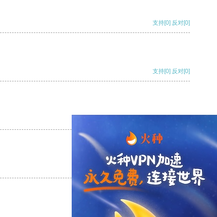
支持
[0]
反对
[0]
支持
[0]
反对
[0]
支持
[0]
反对
[0]
支持
[0]
反对
[0]
支持
[0]
反对
[0]