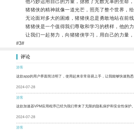
他巧妙运用自己的力量，拯救了无数无辜的生命，
猪猪侠的精神就像一道光芒，照亮了整个世界，给
无论面对多大的困难，猪猪侠总是勇敢地站在前线
猪猪侠是一个值得我们尊敬和学习的榜样，他的力
让我们一起努力，向猪猪侠学习，用自己的力量，
#3#
评论
游客
这款app的用户界面简洁明了，使用起来非常容易上手，让我能够快速熟悉
2024-07-28
游客
这款加速器VPM应用程序已经为我们带来了无限的隐私保护和安全性保护
2024-07-28
游客