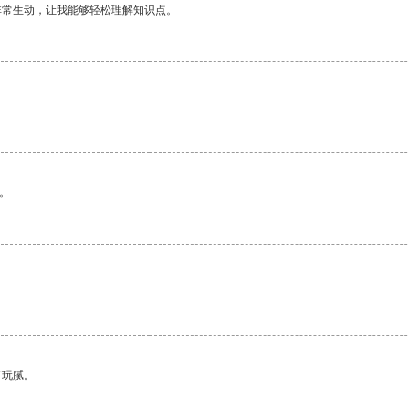
非常生动，让我能够轻松理解知识点。
。
有玩腻。