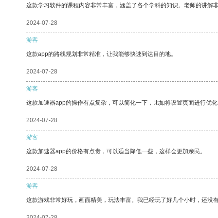
这款学习软件的课程内容非常丰富，涵盖了各个学科的知识。老师的讲解
2024-07-28
游客
这款app的路线规划非常精准，让我能够快速到达目的地。
2024-07-28
游客
这款加速器app的操作有点复杂，可以简化一下，比如将设置页面进行优化
2024-07-28
游客
这款加速器app的价格有点贵，可以适当降低一些，这样会更加亲民。
2024-07-28
游客
这款游戏非常好玩，画面精美，玩法丰富。我已经玩了好几个小时，还没
2024-07-28