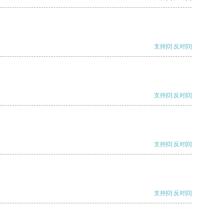
支持
[0]
反对
[0]
支持
[0]
反对
[0]
支持
[0]
反对
[0]
支持
[0]
反对
[0]