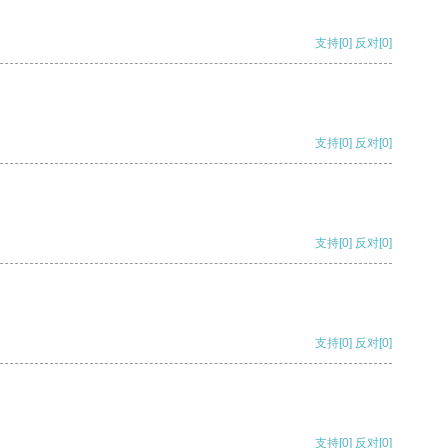
支持
[0]
反对
[0]
支持
[0]
反对
[0]
支持
[0]
反对
[0]
支持
[0]
反对
[0]
支持
[0]
反对
[0]