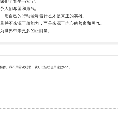
保护了和平与安宁。
予人们希望和勇气。
，用自己的行动诠释着什么才是真正的英雄。
量并不来源于超能力，而是来源于内心的善良和勇气。
为世界带来更多的正能量。
操作。我不用看说明书，就可以轻松使用这款app。
。