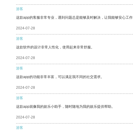
游客
这款app的客服非常专业，遇到问题总是能够及时解决，让我能够安心工作
2024-07-28
游客
这款软件的设计非常人性化，使用起来非常舒服。
2024-07-28
游客
这款app的功能非常丰富，可以满足我不同的社交需求。
2024-07-28
游客
这款app就像我的娱乐小助手，随时随地为我的娱乐提供帮助。
2024-07-28
游客