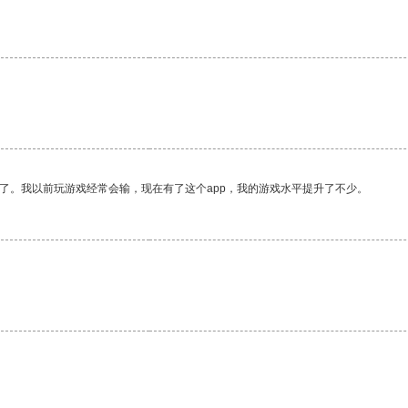
了。我以前玩游戏经常会输，现在有了这个app，我的游戏水平提升了不少。