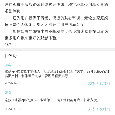
户在观看高清流媒体时能够更快速、稳定地享受到高质量的
观影体验。
它为用户提供了流畅、便捷的观看环境，无论是家庭娱
乐还是个人休闲，都大大提升了用户的满意度。
相信随着网络技术的不断发展，奈飞加速器将在日后为
更多用户带来更好的观影体验。
#3#
评论
游客
这款app的功能非常强大，可以满足我所有的工作需求。我可以使用它来
编辑文档、制作演示文稿、管理日程安排等。
2024-09-25
支持
[0]
反对
[0]
游客
这款加速器app的操作非常简单，一键加速就能开启，非常方便。
2024-09-25
支持
[0]
反对
[0]