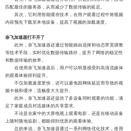
匹配最佳的服务器，从而减少了数据传输的延迟。
其次，它利用智能缓存技术，在用户观看过程中将视频
内容预先下载至本地设备，提高了视频的加载速度。
奈飞加速器打不开了
此外，奈飞加速器还通过智能路由选择和动态带宽调整
等技术手段，实时优化数据传输路径，提升了网络的稳定性
和数据传输的效率。
在使用奈飞加速器后，用户可以明显感受到高清流媒体
的观看体验得到提升。
不仅加载速度更快，还可以避免因网络延迟而导致的视
频卡顿和缓冲，流畅度大大提升。
此外，奈飞加速器还提供了多设备同时观看的功能，满
足了家庭成员对流媒体的共享需求。
不论是在家中的大屏电视上观看电影，还是在移动设备
上随时随地追剧，都能得到优质的观看体验。
总的来说，奈飞加速器通过一系列网络优化技术，使用