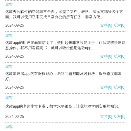
游客
这款办公软件的功能非常全面，涵盖了文档、表格、演示文稿等各个方
面。我可以使用它来完成日常办公的所有任务，非常方便。
2024-09-25
支持
[0]
反对
[0]
游客
这款app的用户界面简洁明了，使用起来非常容易上手，让我能够快速熟
悉操作。我不用看说明书，就可以轻松使用这款app。
2024-09-25
支持
[0]
反对
[0]
游客
这款加速器app的客服很贴心，遇到问题都能及时解决，服务态度非常
好。
2024-09-25
支持
[0]
反对
[0]
游客
这款app的老师非常专业，教学水平很高，让我能够学到实用的知识。
2024-09-25
支持
[0]
反对
[0]
游客