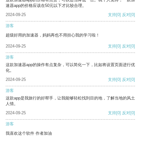
速器app的价格应该在50元以下才比较合理。
2024-09-25
支持
[0]
反对
[0]
游客
超级好用的加速器，妈妈再也不用担心我的学习啦！
2024-09-25
支持
[0]
反对
[0]
游客
这款加速器app的操作有点复杂，可以简化一下，比如将设置页面进行优
化。
2024-09-25
支持
[0]
反对
[0]
游客
这款app是我旅行的好帮手，让我能够轻松找到目的地，了解当地的风土
人情。
2024-09-25
支持
[0]
反对
[0]
游客
我喜欢这个软件 作者加油