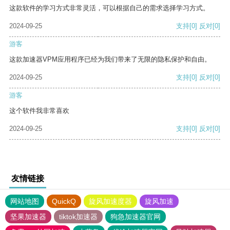
这款软件的学习方式非常灵活，可以根据自己的需求选择学习方式。
2024-09-25
支持
[0]
反对
[0]
游客
这款加速器VPM应用程序已经为我们带来了无限的隐私保护和自由。
2024-09-25
支持
[0]
反对
[0]
游客
这个软件我非常喜欢
2024-09-25
支持
[0]
反对
[0]
友情链接
网站地图
QuickQ
旋风加速度器
旋风加速
坚果加速器
tiktok加速器
狗急加速器官网