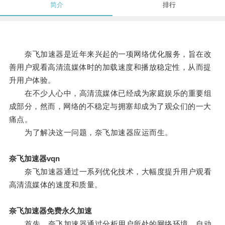
简介
排行
奈飞加速器是近年来兴起的一项网络优化服务，旨在改
善用户观看高清流媒体时的加载速度和播放稳定性，从而提
升用户体验。
在不少人心中，高清流媒体已经成为家庭娱乐的重要组
成部分，然而，网络的不稳定与拥塞却成为了观众们的一大
痛点。
为了解决这一问题，奈飞加速器应运而生。
奈飞加速器vqn
奈飞加速器通过一系列优化技术，大幅度提升用户观看
高清流媒体的速度和质量。
奈飞加速器免费永久加速
首先，奈飞加速器通过分析用户所处的网络环境，自动