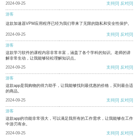
2024-09-25
支持
[0]
反对
[0]
游客
这款加速器VPM应用程序已经为我们带来了无限的隐私和安全性保护。
2024-09-25
支持
[0]
反对
[0]
游客
这款学习软件的课程内容非常丰富，涵盖了各个学科的知识。老师的讲
解非常生动，让我能够轻松理解知识点。
2024-09-25
支持
[0]
反对
[0]
游客
这款app是我购物的得力助手，让我能够找到最优惠的价格，买到最合适
的商品。
2024-09-25
支持
[0]
反对
[0]
游客
这款app的功能非常强大，可以满足我所有的工作需求，让我能够在工作
中游刃有余。
2024-09-25
支持
[0]
反对
[0]