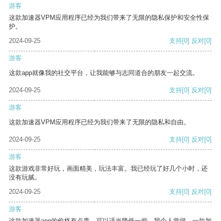
游客
这款加速器VPM应用程序已经为我们带来了无限的隐私保护和安全性保
护。
2024-09-25
支持
[0]
反对
[0]
游客
这款app就像我的社交平台，让我能够与志同道合的朋友一起交流。
2024-09-25
支持
[0]
反对
[0]
游客
这款加速器VPM应用程序已经为我们带来了无限的隐私和自由。
2024-09-25
支持
[0]
反对
[0]
游客
这款游戏非常好玩，画面精美，玩法丰富。我已经玩了好几个小时，还
没有玩腻。
2024-09-25
支持
[0]
反对
[0]
游客
这款加速器app的价格有点贵，可以适当降低一些。我个人觉得，一款加