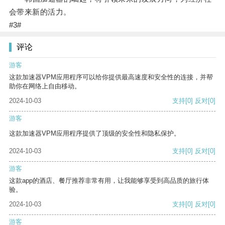
会带来新的活力。
#3#
评论
游客
这款加速器VPM应用程序可以给你提供最高速度和安全性的连接，并帮
助你在网络上自由移动。
2024-10-03
支持
[0]
反对
[0]
游客
这款加速器VPM应用程序提供了顶级的安全性和隐私保护。
2024-10-03
支持
[0]
反对
[0]
游客
这款app的酒店、餐厅推荐非常有用，让我能够享受到高品质的旅行体
验。
2024-10-03
支持
[0]
反对
[0]
游客