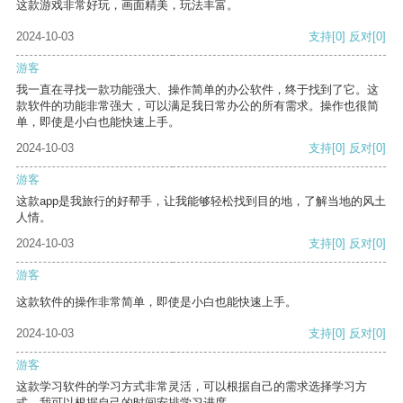
这款游戏非常好玩，画面精美，玩法丰富。
2024-10-03
支持
[0]
反对
[0]
游客
我一直在寻找一款功能强大、操作简单的办公软件，终于找到了它。这
款软件的功能非常强大，可以满足我日常办公的所有需求。操作也很简
单，即使是小白也能快速上手。
2024-10-03
支持
[0]
反对
[0]
游客
这款app是我旅行的好帮手，让我能够轻松找到目的地，了解当地的风土
人情。
2024-10-03
支持
[0]
反对
[0]
游客
这款软件的操作非常简单，即使是小白也能快速上手。
2024-10-03
支持
[0]
反对
[0]
游客
这款学习软件的学习方式非常灵活，可以根据自己的需求选择学习方
式。我可以根据自己的时间安排学习进度。