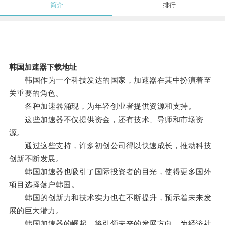
简介
排行
韩国加速器下载地址
韩国作为一个科技发达的国家，加速器在其中扮演着至
关重要的角色。
各种加速器涌现，为年轻创业者提供资源和支持。
这些加速器不仅提供资金，还有技术、导师和市场资
源。
通过这些支持，许多初创公司得以快速成长，推动科技
创新不断发展。
韩国加速器也吸引了国际投资者的目光，使得更多国外
项目选择落户韩国。
韩国的创新力和技术实力也在不断提升，预示着未来发
展的巨大潜力。
韩国加速器的崛起，将引领未来的发展方向，为经济社