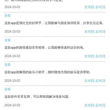
2024-10-03
支持
[0]
反对
[0]
游客
这款app是我社交的好帮手，让我能够与朋友保持联系，分享生活点滴。
2024-10-03
支持
[0]
反对
[0]
游客
这款app的路线规划非常精准，让我能够快速到达目的地。
2024-10-03
支持
[0]
反对
[0]
游客
这款app就像我的娱乐小助手，随时随地为我的娱乐提供帮助。
2024-10-03
支持
[0]
反对
[0]
游客
这款软件非常实用，可以帮助我解决很多问题。
2024-10-03
支持
[0]
反对
[0]