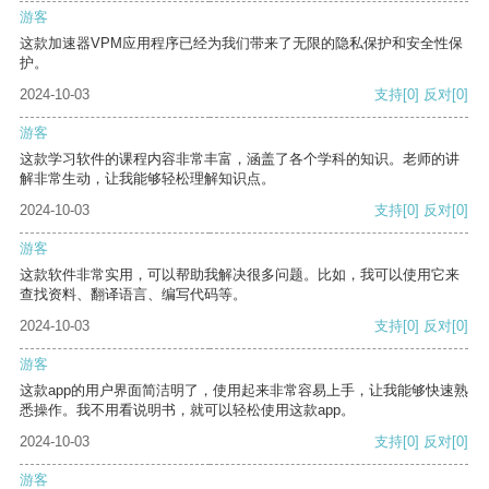
游客
这款加速器VPM应用程序已经为我们带来了无限的隐私保护和安全性保
护。
2024-10-03
支持
[0]
反对
[0]
游客
这款学习软件的课程内容非常丰富，涵盖了各个学科的知识。老师的讲
解非常生动，让我能够轻松理解知识点。
2024-10-03
支持
[0]
反对
[0]
游客
这款软件非常实用，可以帮助我解决很多问题。比如，我可以使用它来
查找资料、翻译语言、编写代码等。
2024-10-03
支持
[0]
反对
[0]
游客
这款app的用户界面简洁明了，使用起来非常容易上手，让我能够快速熟
悉操作。我不用看说明书，就可以轻松使用这款app。
2024-10-03
支持
[0]
反对
[0]
游客