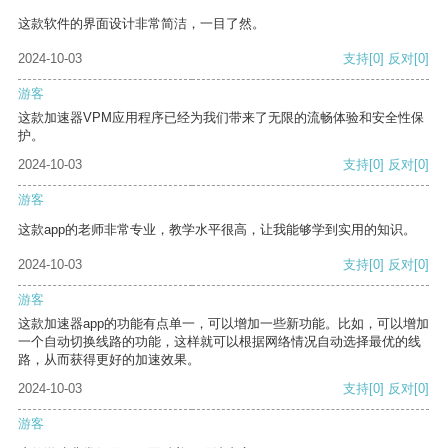
这款软件的界面设计非常简洁，一目了然。
2024-10-03
支持
[0]
反对
[0]
游客
这款加速器VPM应用程序已经为我们带来了无限的流畅体验和安全性保
护。
2024-10-03
支持
[0]
反对
[0]
游客
这款app的老师非常专业，教学水平很高，让我能够学到实用的知识。
2024-10-03
支持
[0]
反对
[0]
游客
这款加速器app的功能有点单一，可以增加一些新功能。比如，可以增加
一个自动切换线路的功能，这样就可以根据网络情况自动选择最优的线
路，从而获得更好的加速效果。
2024-10-03
支持
[0]
反对
[0]
游客