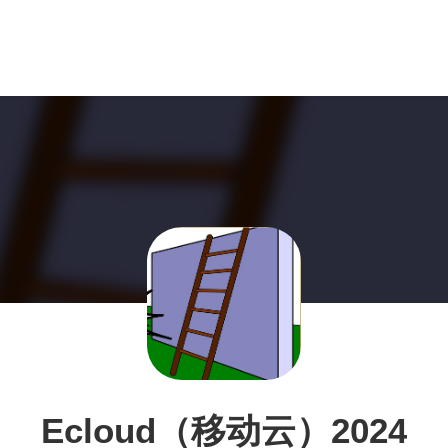
Ecloud（移动云）2024