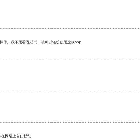
操作。我不用看说明书，就可以轻松使用这款app。
你在网络上自由移动。