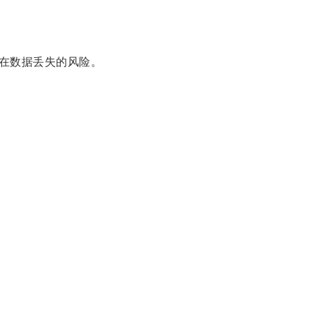
在数据丢失的风险。