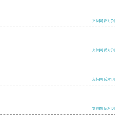
支持
[0]
反对
[0]
支持
[0]
反对
[0]
支持
[0]
反对
[0]
支持
[0]
反对
[0]