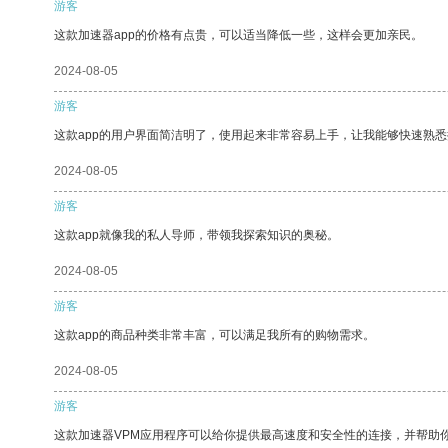
游客
这款加速器app的价格有点贵，可以适当降低一些，这样会更加亲民。
2024-08-05
游客
这款app的用户界面简洁明了，使用起来非常容易上手，让我能够快速熟悉
2024-08-05
游客
这款app就像我的私人导师，带领我探索知识的奥秘。
2024-08-05
游客
这款app的商品种类非常丰富，可以满足我所有的购物需求。
2024-08-05
游客
这款加速器VPM应用程序可以给你提供最高速度和安全性的连接，并帮助