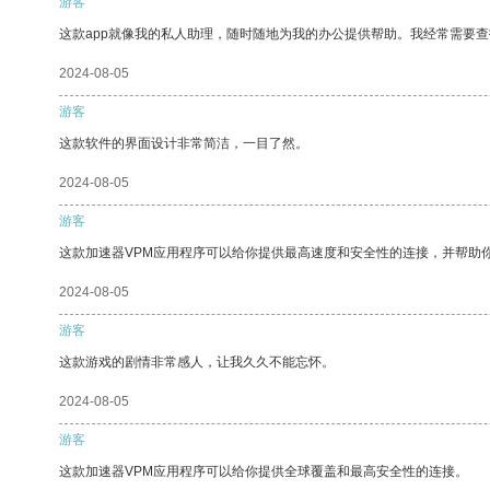
游客
这款app就像我的私人助理，随时随地为我的办公提供帮助。我经常需要查
2024-08-05
游客
这款软件的界面设计非常简洁，一目了然。
2024-08-05
游客
这款加速器VPM应用程序可以给你提供最高速度和安全性的连接，并帮助
2024-08-05
游客
这款游戏的剧情非常感人，让我久久不能忘怀。
2024-08-05
游客
这款加速器VPM应用程序可以给你提供全球覆盖和最高安全性的连接。