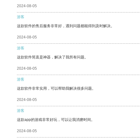
2024-08-05
游客
这款软件的售后服务非常好，遇到问题都能得到及时解决。
2024-08-05
游客
这款软件简直是神器，解决了我所有问题。
2024-08-05
游客
这款软件非常实用，可以帮助我解决很多问题。
2024-08-05
游客
这款app的游戏非常好玩，可以让我消磨时间。
2024-08-05