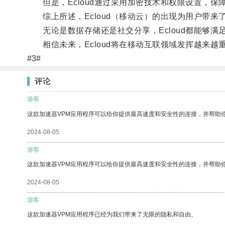
但是，Ecloud通过采用加密技术和权限设置，保
综上所述，Ecloud（移动云）的出现为用户带来
无论是数据存储还是社交分享，Ecloud都能够满
相信未来，Ecloud将在移动互联领域发挥越来越
#3#
评论
游客
这款加速器VPM应用程序可以给你提供最高速度和安全性的连接，并帮助
2024-08-05
游客
这款加速器VPM应用程序可以给你提供最高速度和安全性的连接，并帮助
2024-08-05
游客
这款加速器VPM应用程序已经为我们带来了无限的隐私和自由。