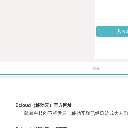
安
简介
Ecloud（移动云）官方网址
随着科技的不断发展，移动互联已经日益成为人们