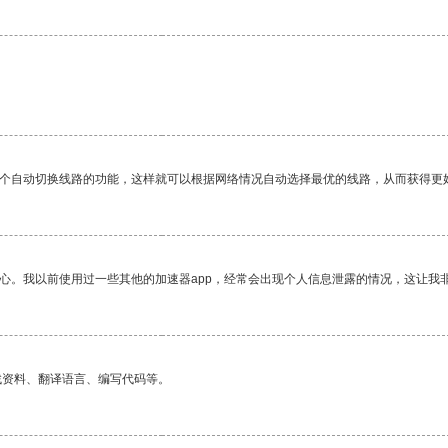
。
一个自动切换线路的功能，这样就可以根据网络情况自动选择最优的线路，从而获得更
放心。我以前使用过一些其他的加速器app，经常会出现个人信息泄露的情况，这让我
找资料、翻译语言、编写代码等。