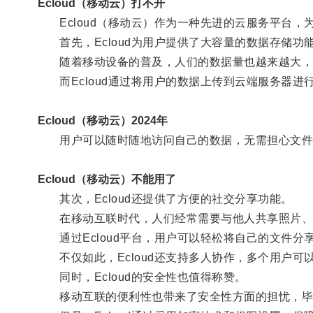
Ecloud（移动云）打不开
Ecloud（移动云）作为一种先进的云服务平台，
首先，Ecloud为用户提供了大容量的数据存储功
随着移动设备的普及，人们的数据量也越来越大，如
而Ecloud通过将用户的数据上传到云端服务器进
Ecloud（移动云）2024年
用户可以随时随地访问自己的数据，无需担心文件
Ecloud（移动云）不能用了
其次，Ecloud还提供了方便的社交分享功能。
在移动互联时代，人们经常需要与他人共享照片、
通过Ecloud平台，用户可以轻松将自己的文件分
不仅如此，Ecloud还支持多人协作，多个用户可
同时，Ecloud的安全性也值得称赞。
移动互联的便利性也带来了安全性方面的担忧，毕