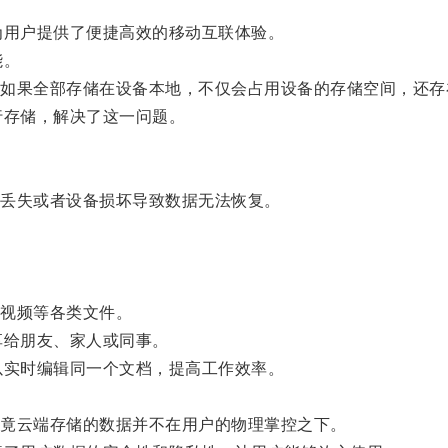
为用户提供了便捷高效的移动互联体验。
能。
果全部存储在设备本地，不仅会占用设备的存储空间，还存
行存储，解决了这一问题。
丢失或者设备损坏导致数据无法恢复。
视频等各类文件。
享给朋友、家人或同事。
以实时编辑同一个文档，提高工作效率。
竟云端存储的数据并不在用户的物理掌控之下。