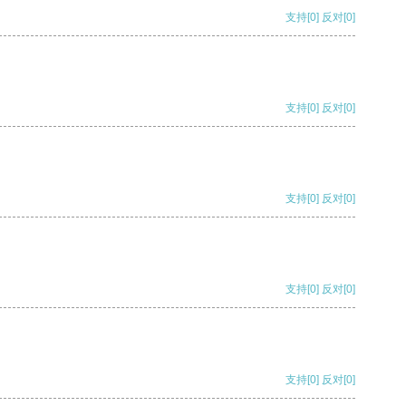
支持
[0]
反对
[0]
支持
[0]
反对
[0]
支持
[0]
反对
[0]
支持
[0]
反对
[0]
支持
[0]
反对
[0]