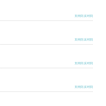
支持
[0]
反对
[0]
支持
[0]
反对
[0]
支持
[0]
反对
[0]
支持
[0]
反对
[0]