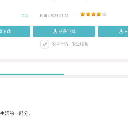
工具
|
时间：2024-08-05
|
卓下载
苹果下载
安卓市场，安全绿色
生活的一部分。