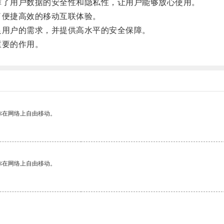
障了用户数据的安全性和隐私性，让用户能够放心使用。
了便捷高效的移动互联体验。
足用户的需求，并提供高水平的安全保障。
重要的作用。
你在网络上自由移动。
你在网络上自由移动。