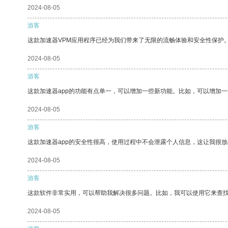
2024-08-05
游客
这款加速器VPM应用程序已经为我们带来了无限的流畅体验和安全性保护
2024-08-05
游客
这款加速器app的功能有点单一，可以增加一些新功能。比如，可以增加
2024-08-05
游客
这款加速器app的安全性很高，使用过程中不会泄露个人信息，这让我很
2024-08-05
游客
这款软件非常实用，可以帮助我解决很多问题。比如，我可以使用它来查
2024-08-05