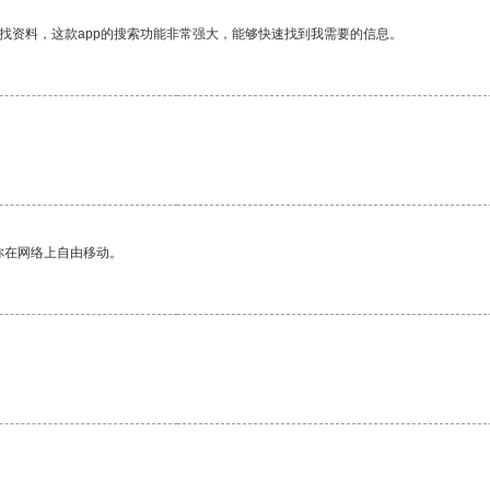
找资料，这款app的搜索功能非常强大，能够快速找到我需要的信息。
你在网络上自由移动。