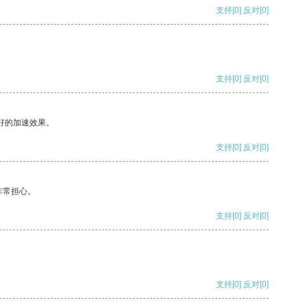
支持
[0]
反对
[0]
支持
[0]
反对
[0]
好的加速效果。
支持
[0]
反对
[0]
非常担心。
支持
[0]
反对
[0]
支持
[0]
反对
[0]