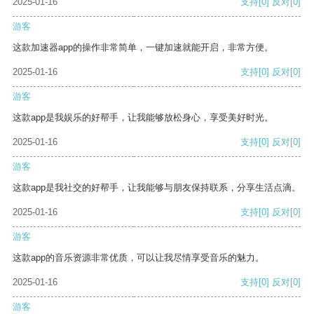
2025-01-16
支持
[0]
反对
[0]
游客
这款加速器app的操作非常简单，一键加速就能开启，非常方便。
2025-01-16
支持
[0]
反对
[0]
游客
这款app是我娱乐的好帮手，让我能够放松身心，享受美好时光。
2025-01-16
支持
[0]
反对
[0]
游客
这款app是我社交的好帮手，让我能够与朋友保持联系，分享生活点滴。
2025-01-16
支持
[0]
反对
[0]
游客
这款app的音乐资源非常优质，可以让我尽情享受音乐的魅力。
2025-01-16
支持
[0]
反对
[0]
游客