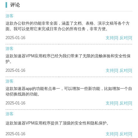
评论
游客
这款办公软件的功能非常全面，涵盖了文档、表格、演示文稿等各个方
面。我可以使用它来完成日常办公的所有任务，非常方便。
2025-01-16
支持
[0]
反对
[0]
游客
这款加速器VPM应用程序已经为我们带来了无限的流畅体验和安全性保
护。
2025-01-16
支持
[0]
反对
[0]
游客
这款加速器app的功能有点单一，可以增加一些新功能，比如增加一个自
动切换线路的功能。
2025-01-16
支持
[0]
反对
[0]
游客
这款加速器VPM应用程序提供了顶级的安全性和隐私保护。
2025-01-16
支持
[0]
反对
[0]