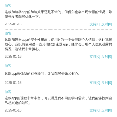
游客
这款加速器app的加速效果还是不错的，但偶尔也会出现卡顿的情况，希
望开发者能够优化一下。
2025-01-16
支持
[0]
反对
[0]
游客
这款加速器app的安全性很高，使用过程中不会泄露个人信息，这让我很
放心。我以前使用过一些其他的加速器app，经常会出现个人信息泄露的
情况，这让我非常担心。
2025-01-16
支持
[0]
反对
[0]
游客
这款app就像我的财务顾问，让我能够省钱又省心。
2025-01-16
支持
[0]
反对
[0]
游客
这款app的课程非常丰富，可以满足我不同的学习需求，让我能够找到自
己感兴趣的知识。
2025-01-16
支持
[0]
反对
[0]