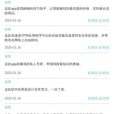
游客
这款app是我购物的得力助手，让我能够找到最优惠的价格，买到最合适
的商品。
2025-01-16
支持
[0]
反对
[0]
游客
这款加速器VPM应用程序可以给你提供最高速度和安全性的连接，并帮
助你在网络上自由移动。
2025-01-16
支持
[0]
反对
[0]
游客
这款app就像我的私人导师，带领我探索知识的奥秘。
2025-01-16
支持
[0]
反对
[0]
游客
这款软件的界面设计非常简洁，一目了然。
2025-01-16
支持
[0]
反对
[0]
游客