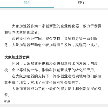
简介
排行
大象加速器作为一家创新型的企业孵化器，致力于发掘
和培养优秀的创业者。
通过提供办公空间、资金支持、导师辅导等一系列服
务，大象加速器帮助创业者加速项目发展，实现商业成功。
大象加速器官网
同时，大象加速器也积极促进创新技术的发展，与高
校、企业等机构合作，推动科技创新成果的转化和应用。
在大象加速器的支持下，许多创业者成功地将他们的创
意变成了现实，实现了商业价值和社会影响力。
大象加速器成为了创业者们的得力助手和创新发展的引
擎。
#3#