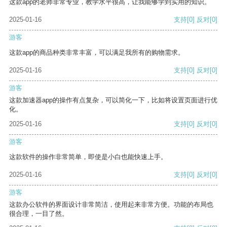
这款app的老师非常专业，教学水平很高，让我能够学到实用的知识。
2025-01-16
支持
[0]
反对
[0]
游客
这款app的商品种类非常丰富，可以满足我所有的购物需求。
2025-01-16
支持
[0]
反对
[0]
游客
这款加速器app的操作有点复杂，可以简化一下，比如将设置页面进行优
化。
2025-01-16
支持
[0]
反对
[0]
游客
这款软件的操作非常简单，即使是小白也能快速上手。
2025-01-16
支持
[0]
反对
[0]
游客
这款办公软件的界面设计非常简洁，使用起来非常方便。功能的布局也
很合理，一目了然。