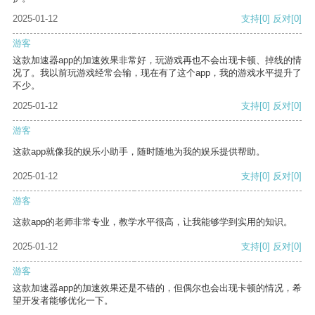
2025-01-12
支持
[0]
反对
[0]
游客
这款加速器app的加速效果非常好，玩游戏再也不会出现卡顿、掉线的情
况了。我以前玩游戏经常会输，现在有了这个app，我的游戏水平提升了
不少。
2025-01-12
支持
[0]
反对
[0]
游客
这款app就像我的娱乐小助手，随时随地为我的娱乐提供帮助。
2025-01-12
支持
[0]
反对
[0]
游客
这款app的老师非常专业，教学水平很高，让我能够学到实用的知识。
2025-01-12
支持
[0]
反对
[0]
游客
这款加速器app的加速效果还是不错的，但偶尔也会出现卡顿的情况，希
望开发者能够优化一下。