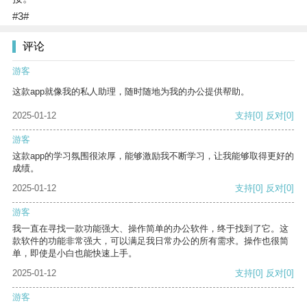
#3#
评论
游客
这款app就像我的私人助理，随时随地为我的办公提供帮助。
2025-01-12
支持
[0]
反对
[0]
游客
这款app的学习氛围很浓厚，能够激励我不断学习，让我能够取得更好的
成绩。
2025-01-12
支持
[0]
反对
[0]
游客
我一直在寻找一款功能强大、操作简单的办公软件，终于找到了它。这
款软件的功能非常强大，可以满足我日常办公的所有需求。操作也很简
单，即使是小白也能快速上手。
2025-01-12
支持
[0]
反对
[0]
游客