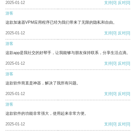
2025-01-12
支持
[0]
反对
[0]
游客
这款加速器VPM应用程序已经为我们带来了无限的隐私和自由。
2025-01-12
支持
[0]
反对
[0]
游客
这款app是我社交的好帮手，让我能够与朋友保持联系，分享生活点滴。
2025-01-12
支持
[0]
反对
[0]
游客
这款软件简直是神器，解决了我所有问题。
2025-01-12
支持
[0]
反对
[0]
游客
这款软件的功能非常强大，使用起来非常方便。
2025-01-12
支持
[0]
反对
[0]