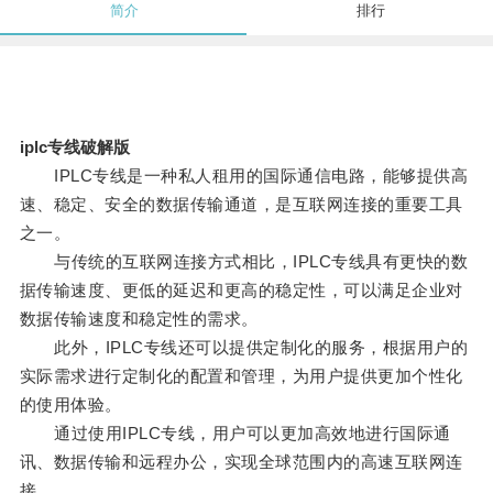
简介
排行
iplc专线破解版
IPLC专线是一种私人租用的国际通信电路，能够提供高
速、稳定、安全的数据传输通道，是互联网连接的重要工具
之一。
与传统的互联网连接方式相比，IPLC专线具有更快的数
据传输速度、更低的延迟和更高的稳定性，可以满足企业对
数据传输速度和稳定性的需求。
此外，IPLC专线还可以提供定制化的服务，根据用户的
实际需求进行定制化的配置和管理，为用户提供更加个性化
的使用体验。
通过使用IPLC专线，用户可以更加高效地进行国际通
讯、数据传输和远程办公，实现全球范围内的高速互联网连
接。