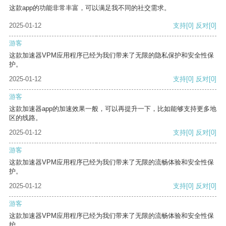
这款app的功能非常丰富，可以满足我不同的社交需求。
2025-01-12
支持
[0]
反对
[0]
游客
这款加速器VPM应用程序已经为我们带来了无限的隐私保护和安全性保
护。
2025-01-12
支持
[0]
反对
[0]
游客
这款加速器app的加速效果一般，可以再提升一下，比如能够支持更多地
区的线路。
2025-01-12
支持
[0]
反对
[0]
游客
这款加速器VPM应用程序已经为我们带来了无限的流畅体验和安全性保
护。
2025-01-12
支持
[0]
反对
[0]
游客
这款加速器VPM应用程序已经为我们带来了无限的流畅体验和安全性保
护。