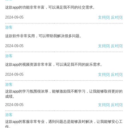
这款app的功能非常丰富，可以满足我不同的社交需求。
2024-09-05
支持
[0]
反对
[0]
游客
这款软件非常实用，可以帮助我解决很多问题。
2024-09-05
支持
[0]
反对
[0]
游客
这款app的视频资源非常丰富，可以满足我不同的娱乐需求。
2024-09-05
支持
[0]
反对
[0]
游客
这款app的学习氛围很浓厚，能够激励我不断学习，让我能够取得更好的
成绩。
2024-09-05
支持
[0]
反对
[0]
游客
这款app的客服非常专业，遇到问题总是能够及时解决，让我能够安心工
作。