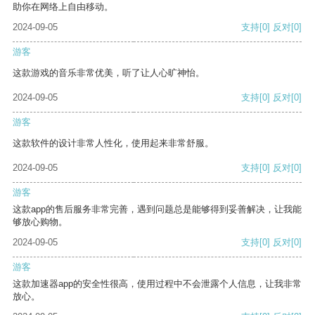
助你在网络上自由移动。
2024-09-05
支持
[0]
反对
[0]
游客
这款游戏的音乐非常优美，听了让人心旷神怡。
2024-09-05
支持
[0]
反对
[0]
游客
这款软件的设计非常人性化，使用起来非常舒服。
2024-09-05
支持
[0]
反对
[0]
游客
这款app的售后服务非常完善，遇到问题总是能够得到妥善解决，让我能
够放心购物。
2024-09-05
支持
[0]
反对
[0]
游客
这款加速器app的安全性很高，使用过程中不会泄露个人信息，让我非常
放心。