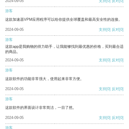
2024-09-05
支持
[0]
反对
[0]
游客
这款加速器VPM应用程序可以给你提供全球覆盖和最高安全性的连接。
2024-09-05
支持
[0]
反对
[0]
游客
这款app是我购物的得力助手，让我能够找到最优惠的价格，买到最合适
的商品。
2024-09-05
支持
[0]
反对
[0]
游客
这款软件的功能非常强大，使用起来非常方便。
2024-09-05
支持
[0]
反对
[0]
游客
这款软件的界面设计非常简洁，一目了然。
2024-09-05
支持
[0]
反对
[0]
游客