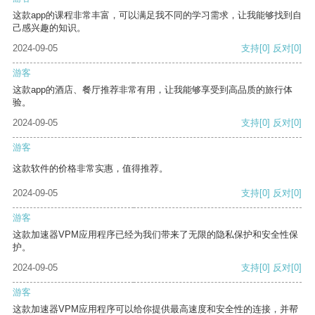
这款app的课程非常丰富，可以满足我不同的学习需求，让我能够找到自
己感兴趣的知识。
2024-09-05
支持
[0]
反对
[0]
游客
这款app的酒店、餐厅推荐非常有用，让我能够享受到高品质的旅行体
验。
2024-09-05
支持
[0]
反对
[0]
游客
这款软件的价格非常实惠，值得推荐。
2024-09-05
支持
[0]
反对
[0]
游客
这款加速器VPM应用程序已经为我们带来了无限的隐私保护和安全性保
护。
2024-09-05
支持
[0]
反对
[0]
游客
这款加速器VPM应用程序可以给你提供最高速度和安全性的连接，并帮