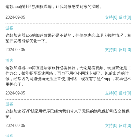
这款app的社区氛围很温馨，让我能够感受到家的温暖。
2024-09-05
支持
[0]
反对
[0]
游客
这款加速器app的加速效果还是不错的，但偶尔也会出现卡顿的情况，希
望开发者能够优化一下。
2024-09-05
支持
[0]
反对
[0]
游客
这款加速器app简直是居家旅行必备神器，无论是看视频、玩游戏还是工
作办公，都能畅享高速网络，再也不用担心网速卡顿了。以前出差的时
候，经常因为网速慢而无法正常使用网络，现在有了这个app，我再也不
用担心了。
2024-09-05
支持
[0]
反对
[0]
游客
这款加速器VPM应用程序已经为我们带来了无限的隐私保护和安全性保
护。
2024-09-05
支持
[0]
反对
[0]
游客