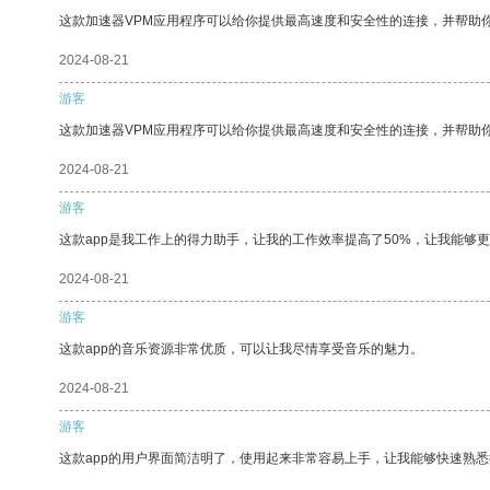
这款加速器VPM应用程序可以给你提供最高速度和安全性的连接，并帮助
2024-08-21
游客
这款加速器VPM应用程序可以给你提供最高速度和安全性的连接，并帮助
2024-08-21
游客
这款app是我工作上的得力助手，让我的工作效率提高了50%，让我能够
2024-08-21
游客
这款app的音乐资源非常优质，可以让我尽情享受音乐的魅力。
2024-08-21
游客
这款app的用户界面简洁明了，使用起来非常容易上手，让我能够快速熟