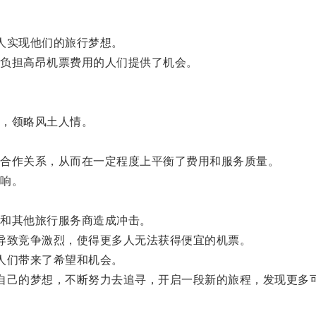
人实现他们的旅行梦想。
负担高昂机票费用的人们提供了机会。
，领略风土人情。
合作关系，从而在一定程度上平衡了费用和服务质量。
响。
和其他旅行服务商造成冲击。
致竞争激烈，使得更多人无法获得便宜的机票。
人们带来了希望和机会。
己的梦想，不断努力去追寻，开启一段新的旅程，发现更多