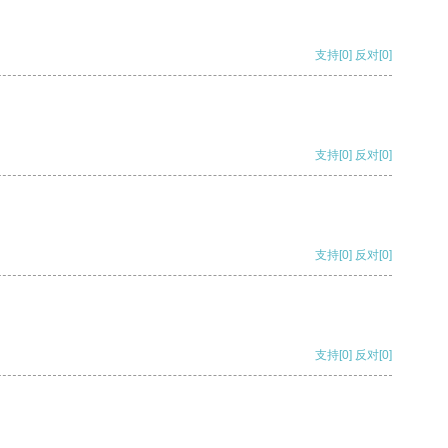
支持
[0]
反对
[0]
支持
[0]
反对
[0]
支持
[0]
反对
[0]
支持
[0]
反对
[0]