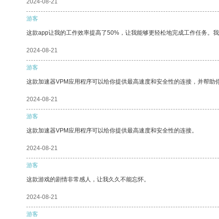
2024-08-21
游客
这款app让我的工作效率提高了50%，让我能够更轻松地完成工作任务。
2024-08-21
游客
这款加速器VPM应用程序可以给你提供最高速度和安全性的连接，并帮助
2024-08-21
游客
这款加速器VPM应用程序可以给你提供最高速度和安全性的连接。
2024-08-21
游客
这款游戏的剧情非常感人，让我久久不能忘怀。
2024-08-21
游客