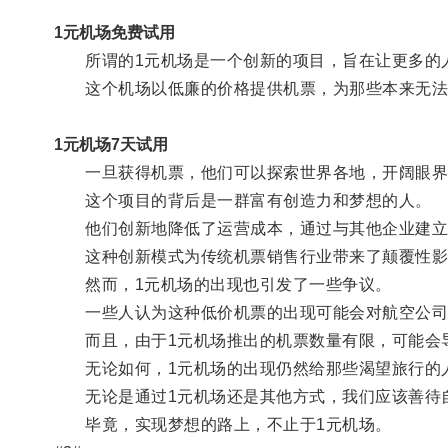
1元机场免费试用
所谓的1元机场是一个创新的项目，旨在让更多的
这个机场以低廉的价格提供机票，为那些本来无法
1元机场7天试用
一旦获得机票，他们可以探索世界各地，开阔眼界
这个项目的背后是一群富有创造力和梦想的人。
他们创新地降低了运营成本，通过与其他企业建立
这种创新模式为传统机票销售行业带来了颠覆性影
然而，1元机场的出现也引发了一些争议。
一些人认为这种低价机票的出现可能会对航空公司
而且，由于1元机场推出的机票数量有限，可能会导
无论如何，1元机场的出现仍然给那些渴望旅行的
无论是通过1元机场还是其他方式，我们应该善待自
毕竟，实现梦想的路上，不止于1元机场。