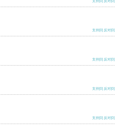
支持
[0]
反对
[0]
支持
[0]
反对
[0]
支持
[0]
反对
[0]
支持
[0]
反对
[0]
支持
[0]
反对
[0]