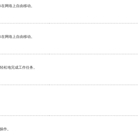
你在网络上自由移动。
你在网络上自由移动。
更轻松地完成工作任务。
悉操作。