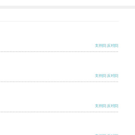
支持
[0]
反对
[0]
支持
[0]
反对
[0]
支持
[0]
反对
[0]