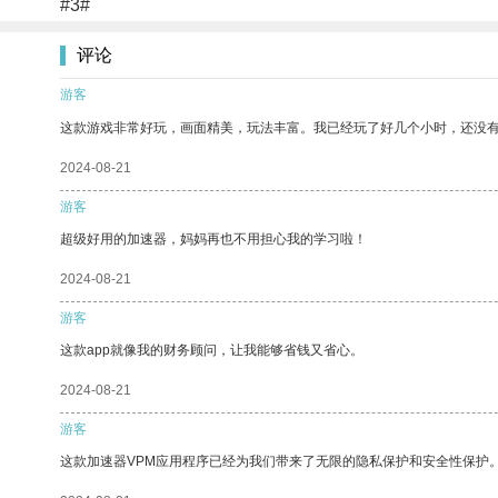
#3#
评论
游客
这款游戏非常好玩，画面精美，玩法丰富。我已经玩了好几个小时，还没
2024-08-21
游客
超级好用的加速器，妈妈再也不用担心我的学习啦！
2024-08-21
游客
这款app就像我的财务顾问，让我能够省钱又省心。
2024-08-21
游客
这款加速器VPM应用程序已经为我们带来了无限的隐私保护和安全性保护