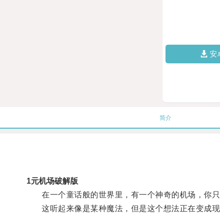
安
简介
1元机场破解版
在一个童话般的世界里，有一个神奇的机场，你只需
这听起来像是某种魔法，但是这个想法正在变成现