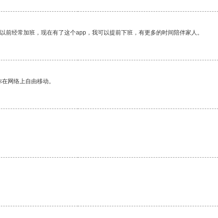
我以前经常加班，现在有了这个app，我可以提前下班，有更多的时间陪伴家人。
你在网络上自由移动。