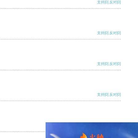
支持
[0]
反对
[0]
支持
[0]
反对
[0]
支持
[0]
反对
[0]
支持
[0]
反对
[0]
支持
[0]
反对
[0]