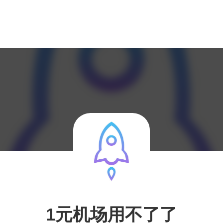
1元机场用不了了