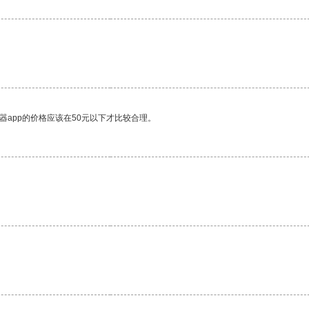
器app的价格应该在50元以下才比较合理。