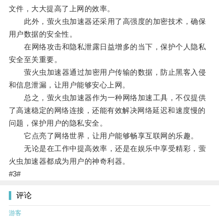
文件，大大提高了上网的效率。
此外，萤火虫加速器还采用了高强度的加密技术，确保
用户数据的安全性。
在网络攻击和隐私泄露日益增多的当下，保护个人隐私
安全至关重要。
萤火虫加速器通过加密用户传输的数据，防止黑客入侵
和信息泄漏，让用户能够安心上网。
总之，萤火虫加速器作为一种网络加速工具，不仅提供
了高速稳定的网络连接，还能有效解决网络延迟和速度慢的
问题，保护用户的隐私安全。
它点亮了网络世界，让用户能够畅享互联网的乐趣。
无论是在工作中提高效率，还是在娱乐中享受精彩，萤
火虫加速器都成为用户的神奇利器。
#3#
评论
游客