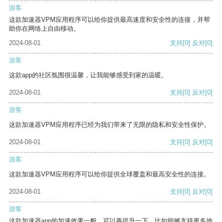
游客
这款加速器VPM应用程序可以给你提供最高速度和安全性的连接，并帮
助你在网络上自由移动。
2024-08-01
支持
[0]
反对
[0]
游客
这款app的社区氛围很温馨，让我能够感受到家的温暖。
2024-08-01
支持
[0]
反对
[0]
游客
这款加速器VPM应用程序已经为我们带来了无限的隐私和安全性保护。
2024-08-01
支持
[0]
反对
[0]
游客
这款加速器VPM应用程序可以给你提供全球覆盖和最高安全性的连接。
2024-08-01
支持
[0]
反对
[0]
游客
这款加速器app的加速效果一般，可以再提升一下，比如能够支持更多地