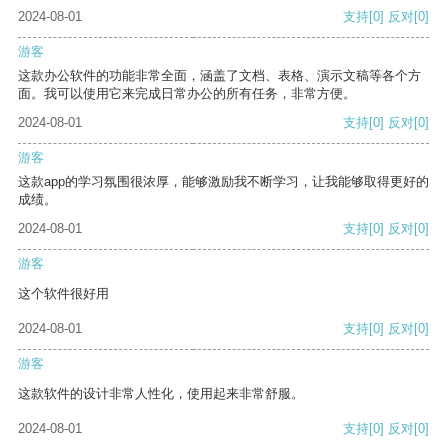
2024-08-01
支持
[0]
反对
[0]
游客
这款办公软件的功能非常全面，涵盖了文档、表格、演示文稿等各个方
面。我可以使用它来完成日常办公的所有任务，非常方便。
2024-08-01
支持
[0]
反对
[0]
游客
这款app的学习氛围很浓厚，能够激励我不断学习，让我能够取得更好的
成绩。
2024-08-01
支持
[0]
反对
[0]
游客
这个软件很好用
2024-08-01
支持
[0]
反对
[0]
游客
这款软件的设计非常人性化，使用起来非常舒服。
2024-08-01
支持
[0]
反对
[0]