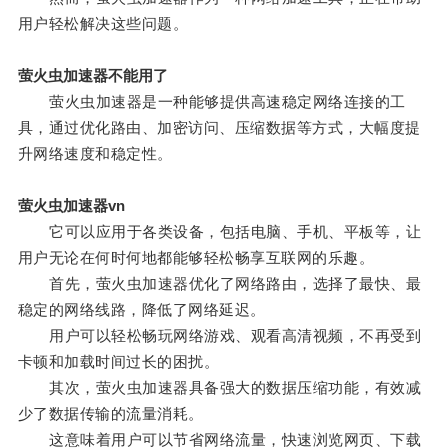
用户轻松解决这些问题。
萤火虫加速器不能用了
萤火虫加速器是一种能够提供高速稳定网络连接的工
具，通过优化路由、加密访问、压缩数据等方式，大幅度提
升网络速度和稳定性。
萤火虫加速器vn
它可以应用于各类设备，包括电脑、手机、平板等，让
用户无论在何时何地都能够轻松畅享互联网的乐趣。
首先，萤火虫加速器优化了网络路由，选择了最快、最
稳定的网络线路，降低了网络延迟。
用户可以轻松畅玩网络游戏、观看高清视频，不再受到
卡顿和加载时间过长的困扰。
其次，萤火虫加速器具备强大的数据压缩功能，有效减
少了数据传输的流量消耗。
这意味着用户可以节省网络流量，快速浏览网页、下载