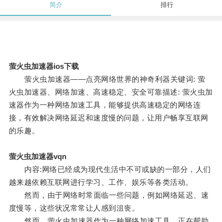
简介
排行
萤火虫加速器ios下载
萤火虫加速器——点亮网络世界的神奇利器关键词: 萤
火虫加速器、网络加速、高速稳定、安全可靠描述: 萤火虫加
速器作为一种网络加速工具，能够提供高速稳定的网络连
接，有效解决网络延迟和速度慢的问题，让用户畅享互联网
的乐趣。
萤火虫加速器vqn
内容:网络已经成为现代生活中不可或缺的一部分，人们
越来越依赖互联网进行学习、工作、娱乐等各类活动。
然而，由于网络时常面临一些问题，例如网络延迟、速
度慢等，这些状况常常让人感到沮丧。
然而，萤火虫加速器作为一种网络加速工具，正在帮助