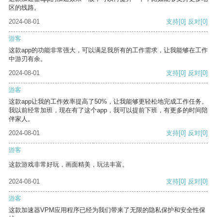
区的线路。
2024-08-01
支持
[0]
反对
[0]
游客
这款app的功能非常强大，可以满足我所有的工作需求，让我能够在工作
中游刃有余。
2024-08-01
支持
[0]
反对
[0]
游客
这款app让我的工作效率提高了50%，让我能够更轻松地完成工作任务。
我以前经常加班，现在有了这个app，我可以提前下班，有更多的时间陪
伴家人。
2024-08-01
支持
[0]
反对
[0]
游客
这款游戏非常好玩，画面精美，玩法丰富。
2024-08-01
支持
[0]
反对
[0]
游客
这款加速器VPM应用程序已经为我们带来了无限的隐私保护和安全性保