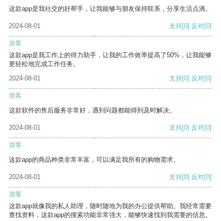
这款app是我社交的好帮手，让我能够与朋友保持联系，分享生活点滴。
2024-08-01
支持
[0]
反对
[0]
游客
这款app是我工作上的得力助手，让我的工作效率提高了50%，让我能够
更轻松地完成工作任务。
2024-08-01
支持
[0]
反对
[0]
游客
这款软件的售后服务非常好，遇到问题都能得到及时解决。
2024-08-01
支持
[0]
反对
[0]
游客
这款app的商品种类非常丰富，可以满足我所有的购物需求。
2024-08-01
支持
[0]
反对
[0]
游客
这款app就像我的私人助理，随时随地为我的办公提供帮助。我经常需要
查找资料，这款app的搜索功能非常强大，能够快速找到我需要的信息。